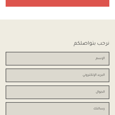
نرحب بتواصلكم