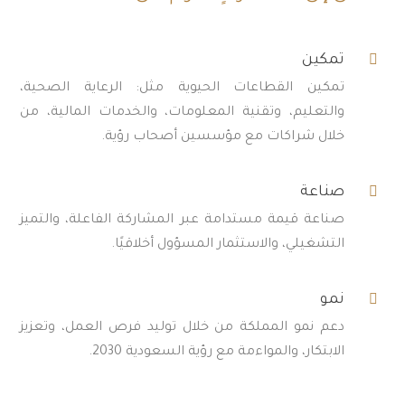

تمكين
تمكين القطاعات الحيوية مثل: الرعاية الصحية،
والتعليم، وتقنية المعلومات، والخدمات المالية، من
خلال شراكات مع مؤسسين أصحاب رؤية.

صناعة
صناعة قيمة مستدامة عبر المشاركة الفاعلة، والتميز
التشغيلي، والاستثمار المسؤول أخلاقيًا.

نمو
دعم نمو المملكة من خلال توليد فرص العمل، وتعزيز
الابتكار، والمواءمة مع رؤية السعودية 2030.